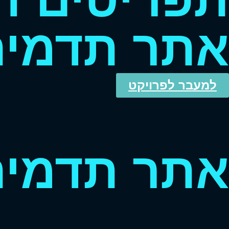
אתר תדמי
למעבר לפרויקט
אתר תדמית