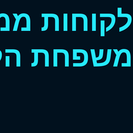
לקוחות ממ
משפחת הלק