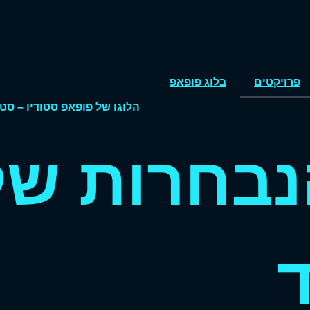
פרויקטים
בלוג פופאפ
נבחרות של