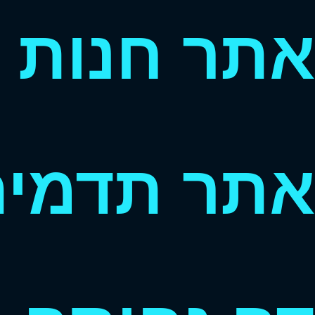
אתר חנות
אתר תדמית