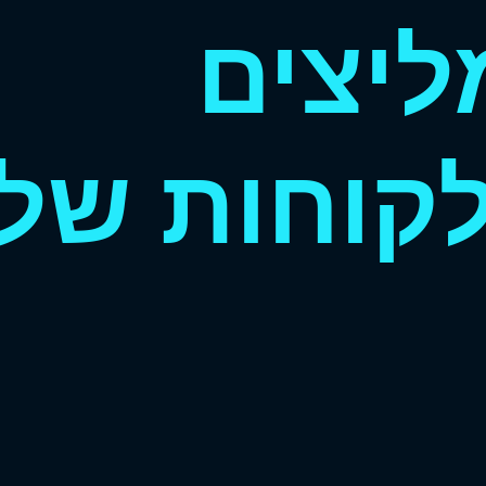
ליצים
וחות שלנ