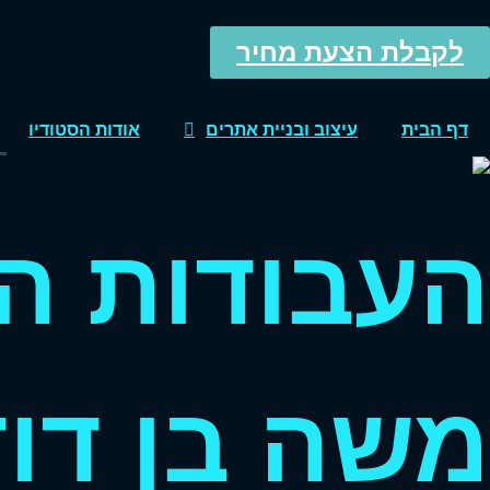
לתוכן
לקבלת הצעת מחיר
דף הבית
עיצוב ובניית אתרים
אודות הסטודיו
העבודות ה
משה בן דוד