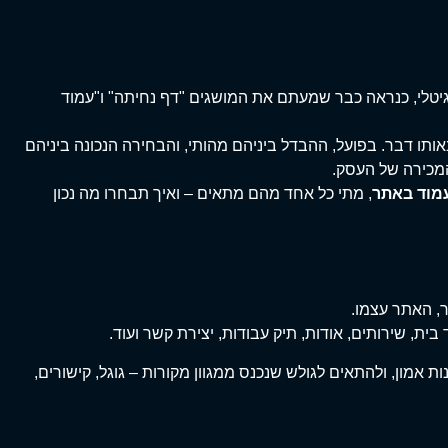
גיטלי, כנראה כבר שמעתם את המושגים "דף נחיתה" ו"עמוד
תו דבר. בפועל, ההבדל ביניהם מהותי, והבחירה הנכונה ביניהם
המכירה של העסק.
עמוד באתר
, מתי כל אחד מהם מתאים – ואיך תבחרו מה נכון
, האתר עצמו.
בית, שירותים, אודות, תיק עבודות, יצירת קשר ועוד.
ת אמון, ולהתאים לגולש שנכנס ממגוון מקורות – גוגל, קישורים,