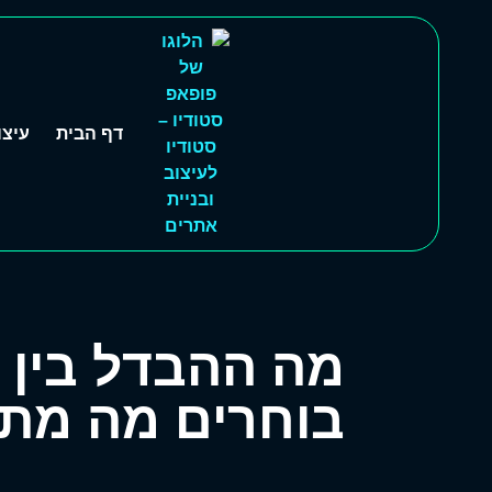
דף הבית
עיצו
מה ההבדל בין 
בוחרים מה מת