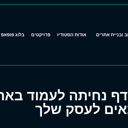
ב ובניית אתרים
אודות הסטודיו
פרויקטים
בלוג פופאפ
דף נחיתה לעמוד באתר
אים לעסק שלך