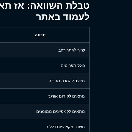
טבלת השוואה: אז תא
לעמוד באתר
תכונה
שייך לאתר רחב
כולל תפריטים
מיועד להמרה מהירה
מתאים לקידום אורגני
מתאים לקמפיינים ממומנים
משדר מקצועיות כללית