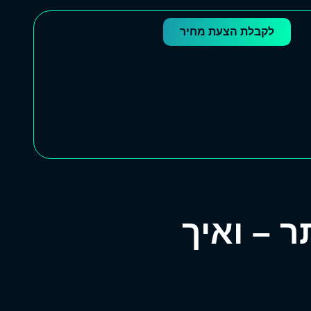
לקבלת הצעת מחיר
 – ואיך