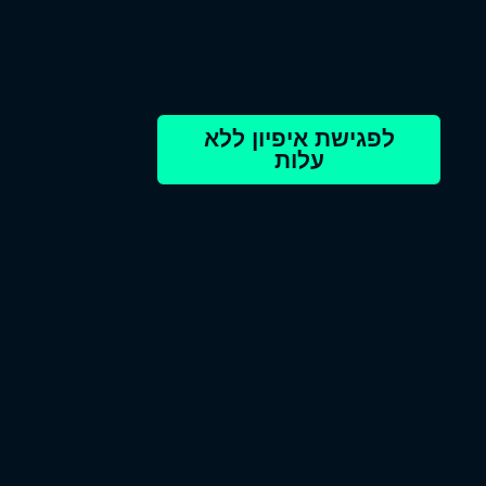
לפגישת איפיון ללא
עלות