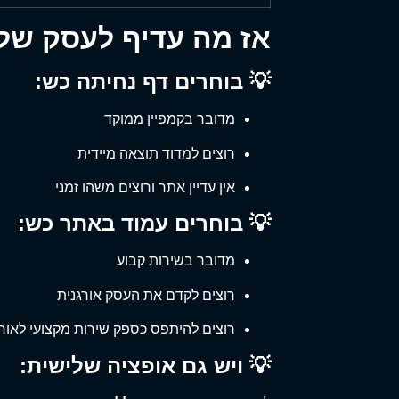
אז מה עדיף לעסק של
💡 בוחרים דף נחיתה כש:
מדובר בקמפיין ממוקד
רוצים למדוד תוצאה מיידית
אין עדיין אתר ורוצים משהו זמני
💡 בוחרים עמוד באתר כש:
מדובר בשירות קבוע
רוצים לקדם את העסק אורגנית
רוצים להיתפס כספק שירות מקצועי לאורך
💡 ויש גם אופציה שלישית: