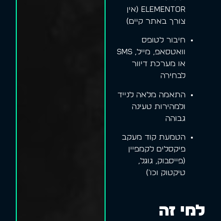
Elementor (אין
צורך באתר קיים)
חיבור לטופס
וואטסאפ, מייל, SMS
או מערכת דיוור
לבחירה
התאמה מלאה לנייד
ולמהירות טעינה
גבוהה
הטמעת קוד מעקב
פיקסלים לקמפיין
(פייסבוק, גוגל,
טיקטוק וכו')
למי זה