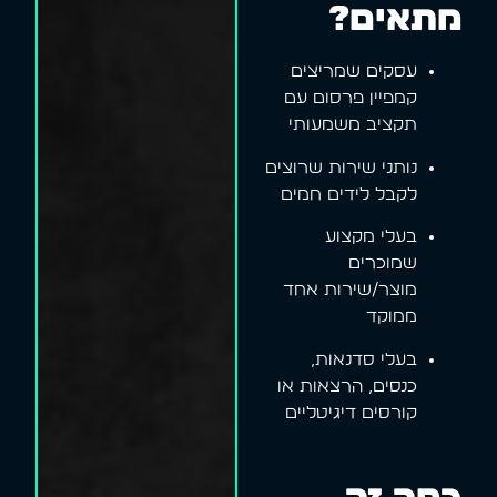
מתאים?
עסקים שמריצים
קמפיין פרסום עם
תקציב משמעותי
נותני שירות שרוצים
לקבל לידים חמים
בעלי מקצוע
שמוכרים
מוצר/שירות אחד
ממוקד
בעלי סדנאות,
כנסים, הרצאות או
קורסים דיגיטליים