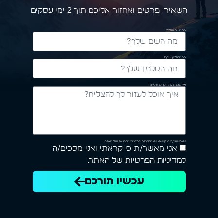
השאירו פרטים ואחזור אליכם תוך 2 ימי עסקים
מה השם שלך?
מה הטלפון שלך?
איך אוכל לעזור לך להצליח?
אני מאשר/ת כי קראתי ואני מסכים/ה למדיניות הפרטיות של האתר.
אני מאשר/ת כי קראתי ואני מסכים/ה
למדיניות הפרטיות של האתר.
עכשיו תורכם