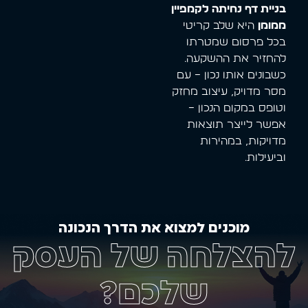
בניית דף נחיתה לקמפיין
ממומן
היא שלב קריטי
בכל פרסום שמטרתו
להחזיר את ההשקעה.
כשבונים אותו נכון – עם
מסר מדויק, עיצוב מחזק
וטופס במקום הנכון –
אפשר לייצר תוצאות
מדויקות, במהירות
וביעילות.
מוכנים למצוא את הדרך הנכונה
להצלחה של העסק
שלכם?