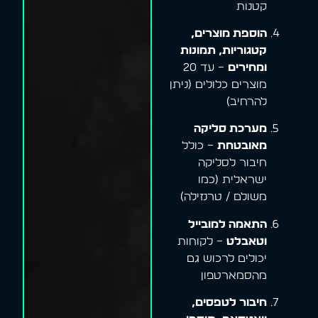
קטנות
הוספת מוצרים,
קטגוריות, תמונות
ומחירים
– עד 20
מוצרים כלולים (ניתן
להרחיב)
מערכת סליקה
מאובטחת
– כולל
חיבור לסליקה
ישראלית (כמו
משולם / טרנזילה)
התאמה למובייל
וטאבלט
– לקוחות
יכולים לרכוש גם
מהסמארטפון
חיבור לטפסים,