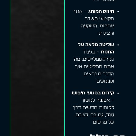
חיזוק המותג
– אתר
מקצועי משדר
אמינות, השקעה
ורצינות
שליטה מלאה על
החנות
– בניגוד
למרקטפלייסים, פה
אתם מחליטים איך
הדברים נראים
ונשמעים
קידום במנועי חיפוש
– אפשר למשוך
לקוחות חדשים דרך
גוגל, גם בלי לשלם
על פרסום