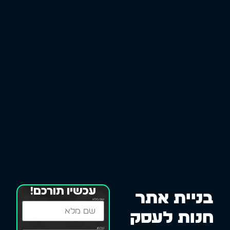
עכשיו תורכם!
בניית אתר
שם מלא
חנות לעסק
טלפון