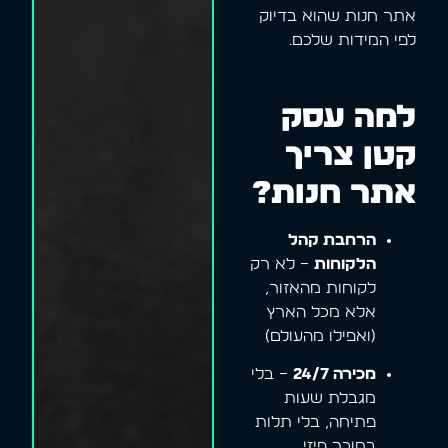
אתר חנות שהוא בדיוק
לפי המידות שלכם.
למה עסק
קטן צריך
אתר חנות?
הרחבת קהל
הלקוחות
– לא רק
לקוחות מהאזור,
אלא מכל הארץ
(ואפילו מהעולם)
מכירה 24/7
– בלי
מגבלת שעות
פתיחה, בלי תלות
במוכר פיזי