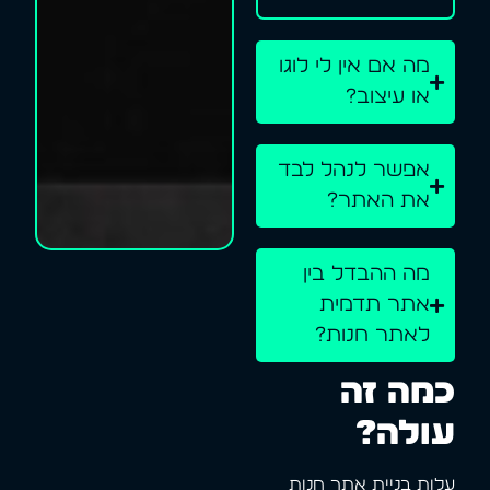
מה אם אין לי לוגו
או עיצוב?
אפשר לנהל לבד
את האתר?
מה ההבדל בין
אתר תדמית
לאתר חנות?
כמה זה
עולה?
עלות בניית אתר חנות