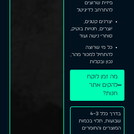
פיזית שרוצים
להתרחב לדיגיטל
יצרנים קטנים,
יוצרים, חנויות בוטיק,
סוחרי נישה ועוד
כל מי שרוצה
להתחיל למכור מהר,
נכון ובקלות
מה זמן לוקח
להקים אתר
חנות?
בדרך כלל 3–4
שבועות, תלוי בכמות
המוצרים והחומרים