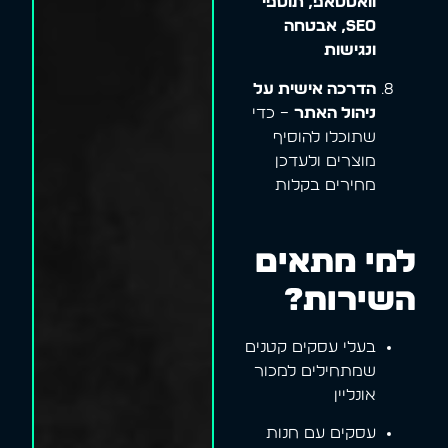
וואטסאפ, תוספי
SEO, אבטחה
ונגישות
הדרכה אישית על
ניהול האתר
– כדי
שתוכלו להוסיף
מוצרים ולעדכן
מחירים בקלות
למי מתאים
השירות?
בעלי עסקים קטנים
שמתחילים למכור
אונליין
עסקים עם חנות