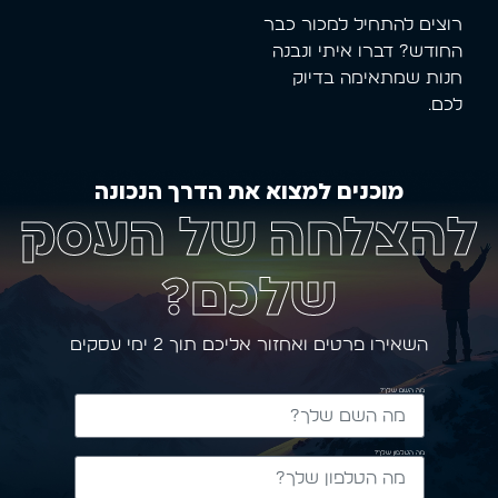
רוצים להתחיל למכור כבר
החודש? דברו איתי ונבנה
חנות שמתאימה בדיוק
לכם.
מוכנים למצוא את הדרך הנכונה
להצלחה של העסק
שלכם?
השאירו פרטים ואחזור אליכם תוך 2 ימי עסקים
מה השם שלך?
מה הטלפון שלך?