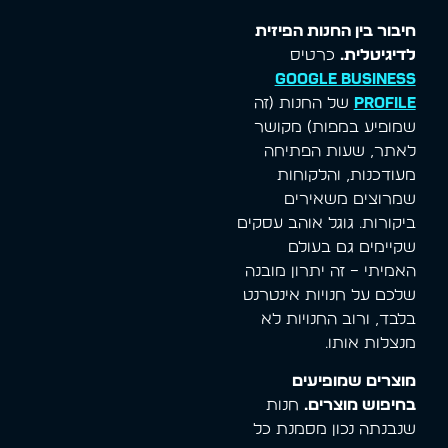
חיבור בין החנות הפיזית
לדיגיטלית.
כרטיס
Google Business
Profile
של החנות (זה
שמופיע במפות) מקושר
לאתר, שעות הפתיחה
מעודכנות, והלקוחות
שמרוצים משאירים
ביקורות. גוגל אוהב עסקים
שקיימים גם בעולם
האמיתי – זה יתרון מובנה
שלכם על חנויות אינטרנט
בלבד, ורוב החנויות לא
מנצלות אותו.
מוצרים שמופיעים
בחיפוש מוצרים.
חנות
שנבנתה נכון מסמנת כל