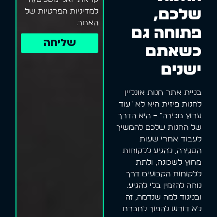
שלכם,
למדיניות הפרטיות של
האתר.
פתוחה גם
שליחה
כשאתם
ישנים
בניית אתר חנות אונליין
לחנות פיזית היא לא "עוד
ערוץ מכירה" – היא הדרך
של החנות שלכם להמשיך
לעבוד אחרי שעות
הסגירה, להגיע ללקוחות
מחוץ לשכונה, ולתת
ללקוחות הקבועים דרך
נוחה להזמין בלי להגיע.
ובניגוד למה שנדמה, זה
לא דורש להפוך לחברת