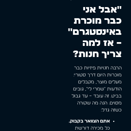
"אבל אני
כבר מוכרת
באינסטגרם"
– אז למה
צריך חנות?
הרבה חנויות פיזיות כבר
מוכרות היום דרך סטורי:
מעלים מוצר, מקבלים
הודעות "שמרי לי", גובים
בביט. זה עובד – עד גבול
מסוים. הנה מה שקורה
כשזה גדל:
אתם הצוואר בקבוק.
כל מכירה דורשת