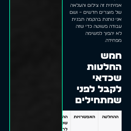
אמיתית זה צילום והעלאה
של מוצרים חדשים – ושם
אני נותנת בהקמה תבנית
עבודה פשוטה כדי שזה
לא יהפוך למשימה
מפחידה.
חמש
החלטות
שכדאי
לקבל לפני
שמתחילים
ההחלטה
האפשרויות
ההמלצה
שלי
לרוב