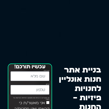
עכשיו תורכם!
בניית אתר
שם מלא
חנות אונליין
טלפון
לחנויות
פיזיות –
אני מאשר/ת כי קראתי ואני מסכים/ה למדיניות הפרטיות של
האתר.
אני מאשר/ת כי
החנות
קראתי ואני מסכים/ה