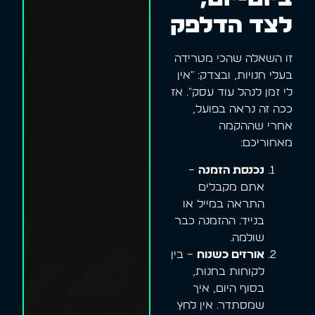
לצד הדלפק
זו השאלה שהכי מטרידה
בעלי חנויות, ובצדק: "אין
לי זמן לנהל עוד עסק". אז
ככה זה נראה בפועל,
אחרי שההקמה
מאחוריכם:
נכנסת הזמנה
–
אתם מקבלים
התראה במייל או
בנייד. ההזמנה כבר
שולמה.
אורזים כשנוח
– בין
לקוחות בחנות,
בסוף היום, איך
שמסתדר. אין לחץ