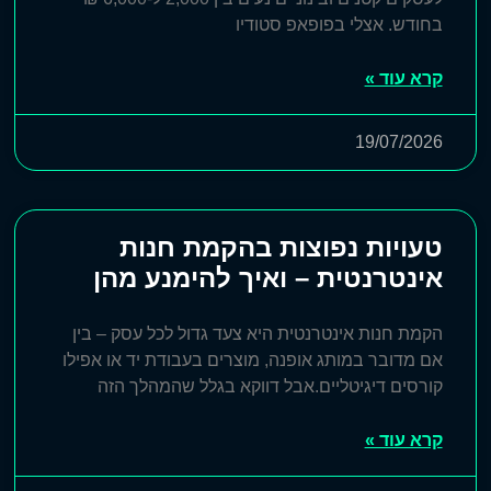
בחודש. אצלי בפופאפ סטודיו
קרא עוד »
19/07/2026
טעויות נפוצות בהקמת חנות
אינטרנטית – ואיך להימנע מהן
הקמת חנות אינטרנטית היא צעד גדול לכל עסק – בין
אם מדובר במותג אופנה, מוצרים בעבודת יד או אפילו
קורסים דיגיטליים.אבל דווקא בגלל שהמהלך הזה
קרא עוד »