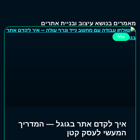
מאמרים בנושא עיצוב ובניית אתרים
כללי
איך לקדם אתר בגוגל — המדריך
המעשי לעסק קטן