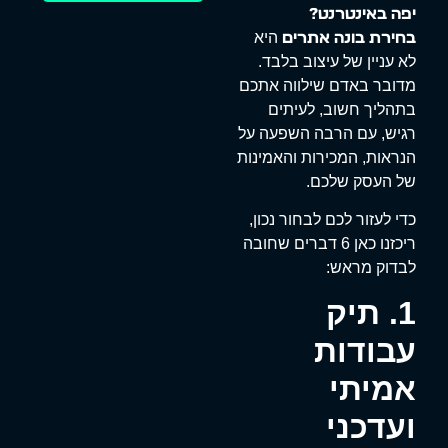
יפה באינטרנט?
היא
בחירת בונה אתרים
לא עניין של עיצוב בלבד.
מדובר באדם שילווה אתכם
בתהליך חשוב, לעיתים
רגיש, עם הרבה השפעה על
הנראות, המכירות והאמינות
של העסק שלכם.
כדי לעזור לכם לבחור נכון,
ריכזנו כאן 6 דברים שחובה
לבדוק מראש:
1. תיק
עבודות
אמיתי
ועדכני