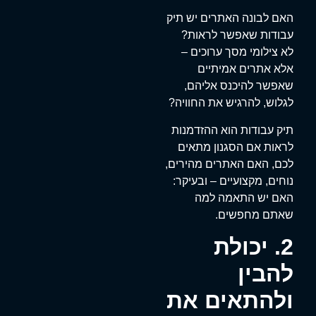
האם לבונה האתרים יש תיק
עבודות שאפשר לראות?
לא צילומי מסך ערוכים –
אלא אתרים אמיתיים
שאפשר להיכנס אליהם,
לגלוש, להרגיש את החוויה?
תיק עבודות הוא ההזדמנות
לראות אם הסגנון מתאים
לכם, האם האתרים מהירים,
נוחים, מקצועיים – ובעיקר:
האם יש התאמה למה
שאתם מחפשים.
2. יכולת
להבין
ולהתאים את