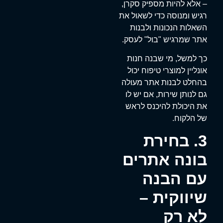
– אלא להיות מספיק סקרן,
רגיש ומנוסה כדי לשאול את
השאלות הנכונות ולבנות
אתר שמרגיש "בול" לעסק.
כך למשל, מי שבנה חנות
אונליין למוצרי טיפוח יכול
בהחלט לבנות אתר מעולה
גם לנותן שירות, אם יש לו
את היכולת להיכנס לראש
של הלקוח.
3. בחירת
בונה אתרים
עם הבנה
שיווקית –
לא רק