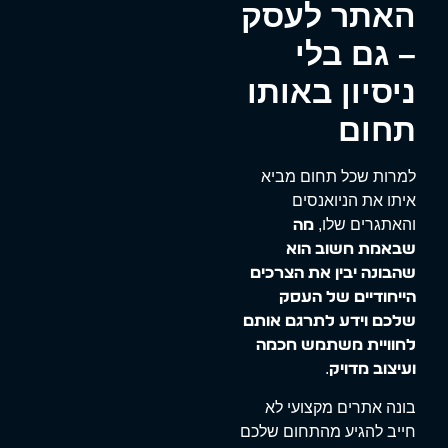
האתר לעסק
– גם בלי
ניסיון באותו
תחום
למרות שכל תחום מביא
איתו את הניואנסים
והאתגרים שלו,
מה
שבאמת חשוב הוא
שהבונה יבין את הצרכים
הייחודיים של העסק
שלכם וידע לתרגם אותם
לחוויית משתמש חכמה
.
ועיצוב מדויק
בונה אתרים מקצועי לא
חייב להגיע מהתחום שלכם