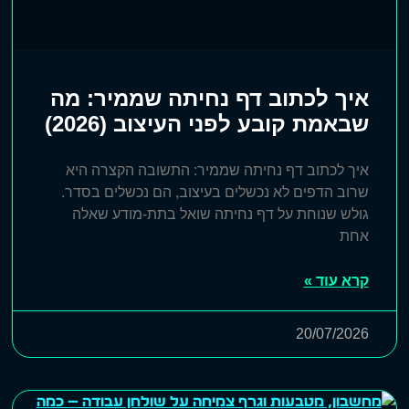
איך לכתוב דף נחיתה שממיר: מה
שבאמת קובע לפני העיצוב (2026)
איך לכתוב דף נחיתה שממיר: התשובה הקצרה היא
שרוב הדפים לא נכשלים בעיצוב, הם נכשלים בסדר.
גולש שנוחת על דף נחיתה שואל בתת-מודע שאלה
אחת
קרא עוד »
20/07/2026