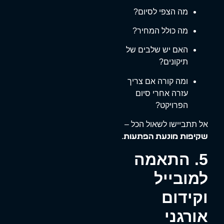
מה הצפי לסיום?
מה כולל המחיר?
האם יש שלבים של
תיקונים?
ומה קורה אם צריך
עזרה אחרי סיום
הפרויקט?
אל תתביישו לשאול הכל –
.
שקיפות מונעת הפתעות
5. התאמה
למובייל
וקידום
אורגני