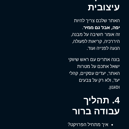
עיצובית
האתר שלכם צריך להיות
.
יפה, אבל גם ממיר
זה אומר חשיבה על מבנה,
היררכיה, קריאות לפעולה,
הנעה לפנייה ועוד.
בונה אתרים עם ראש שיווקי
ישאל אתכם על מטרות
האתר, יעדים עסקיים, קהלי
יעד, ולא רק על צבעים
וסגנון.
4. תהליך
עבודה ברור
איך מתחיל הפרויקט?