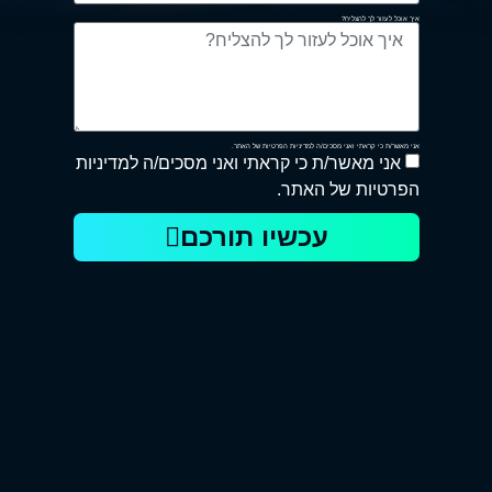
איך אוכל לעזור לך להצליח?
אני מאשר/ת כי קראתי ואני מסכים/ה למדיניות הפרטיות של האתר.
אני מאשר/ת כי קראתי ואני מסכים/ה למדיניות
הפרטיות של האתר.
עכשיו תורכם