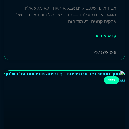
אם האתר שלכם קיים אבל אף אחד לא מגיע אליו
מגוגל, אתם לא לבד — זה המצב של רוב האתרים של
עסקים קטנים. בעמוד הזה
קרא עוד »
23/07/2026
כללי