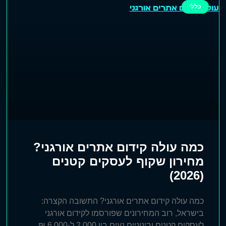
כללי
כמה עולה קידום אתרים אורגני?
מחירון שקוף לעסקים קטנים
(2026)
כמה עולה קידום אתרים אורגני? התשובה הקצרה:
בישראל, רוב המחירונים שפורסמו לקידום אורגני
לעסקים קטנים ובינוניים נעים בין 2,000 ל-6,000 ₪