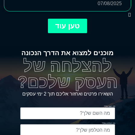
07/08/2025
טען עוד
מוכנים למצוא את הדרך הנכונה
להצלחה של
העסק שלכם?
השאירו פרטים ואחזור אליכם תוך 2 ימי עסקים
מה השם שלך?
מה הטלפון שלך?